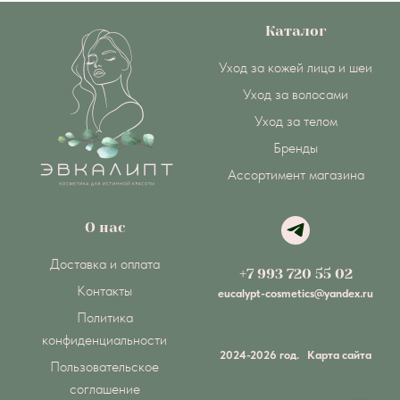
Каталог
Уход за кожей лица и шеи
Уход за волосами
Уход за телом
Бренды
Ассортимент магазина
О нас
Доставка и оплата
+7 993 720 55 02
Контакты
eucalypt-cosmetics@yandex.ru
Политика
конфиденциальности
2024-2026 год.
Карта сайта
Пользовательское
соглашение