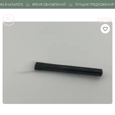
 В КАТАЛОГЕ
ВРЕМЯ ОБНОВЛЕНИЙ
ЛУЧШИЕ ПРЕДЛОЖЕНИЯ УЖ