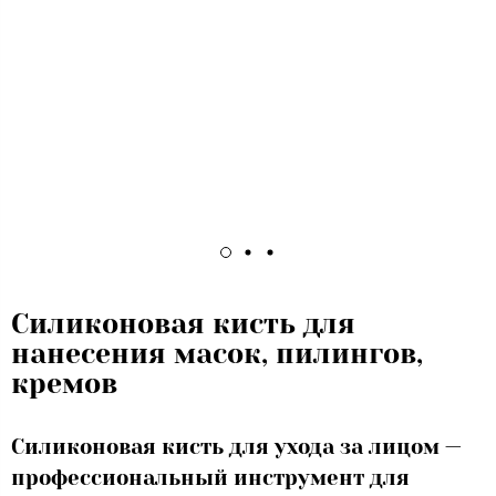
Силиконовая кисть для
нанесения масок, пилингов,
кремов
Силиконовая кисть для ухода за лицом —
профессиональный инструмент для