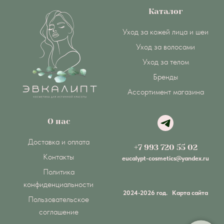
Каталог
Уход за кожей лица и шеи
Уход за волосами
Уход за телом
Бренды
Ассортимент магазина
О нас
Доставка и оплата
+7 993 720 55 02
Контакты
eucalypt-cosmetics@yandex.ru
Политика
конфиденциальности
2024-2026 год.
Карта сайта
Пользовательское
соглашение