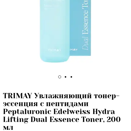
TRIMAY Увлажняющий тонер-
эссенция с пептидами
Peptaluronic Edelweiss Hydra
Lifting Dual Essence Toner, 200
мл