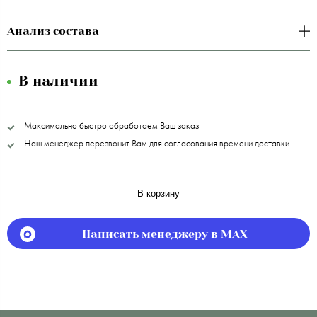
Анализ состава
В наличии
Максимально быстро обработаем Ваш заказ
Наш менеджер перезвонит Вам для согласования времени доставки
В корзину
Написать менеджеру в MAX