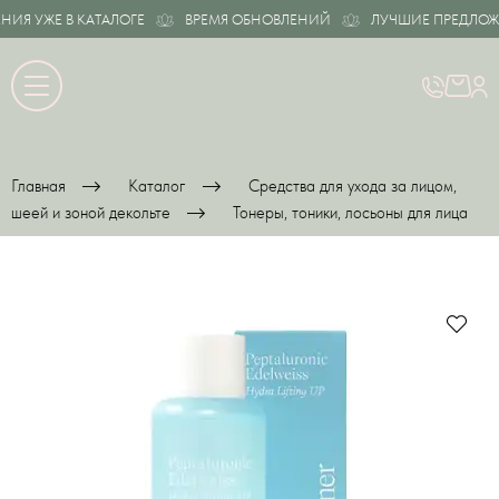
Я УЖЕ В КАТАЛОГЕ
ВРЕМЯ ОБНОВЛЕНИЙ
ЛУЧШИЕ ПРЕДЛОЖЕН
Главная
Каталог
Средства для ухода за лицом,
шеей и зоной декольте
Тонеры, тоники, лосьоны для лица