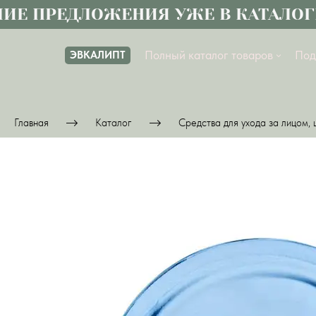
 ПРЕДЛОЖЕНИЯ УЖЕ В КАТАЛОГЕ
Полный каталог товаров
Под
ЭВКАЛИПТ
Главная
Каталог
Средства для ухода за лицом, 