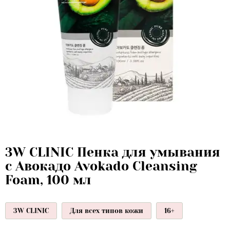
3W CLINIC Пенка для умывания
с Авокадо Avokado Cleansing
Foam, 100 мл
3W CLINIC
Для всех типов кожи
16+