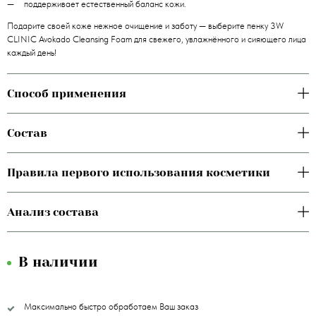
поддерживает естественный баланс кожи.
Подарите своей коже нежное очищение и заботу — выберите пенку 3W
CLINIC Avokado Cleansing Foam для свежего, увлажнённого и сияющего лица
каждый день!
Способ применения
Состав
Правила первого использования косметики
Анализ состава
В наличии
Максимально быстро обработаем Ваш заказ