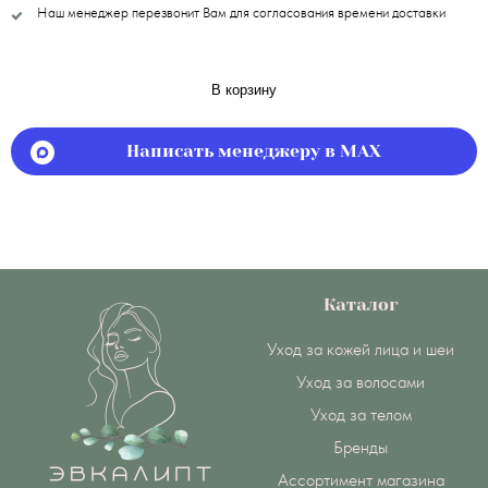
Наш менеджер перезвонит Вам для согласования времени доставки
В корзину
Написать менеджеру в MAX
Каталог
Уход за кожей лица и шеи
Уход за волосами
Уход за телом
Бренды
Ассортимент магазина