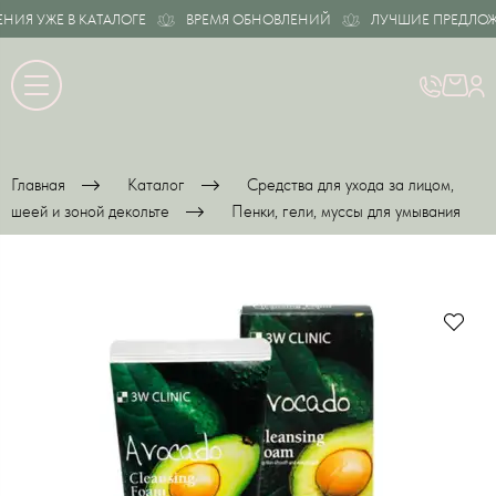
Я УЖЕ В КАТАЛОГЕ
ВРЕМЯ ОБНОВЛЕНИЙ
ЛУЧШИЕ ПРЕДЛОЖЕН
Главная
Каталог
Средства для ухода за лицом,
шеей и зоной декольте
Пенки, гели, муссы для умывания