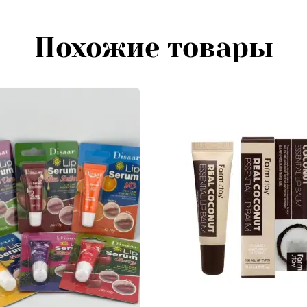
Похожие товары