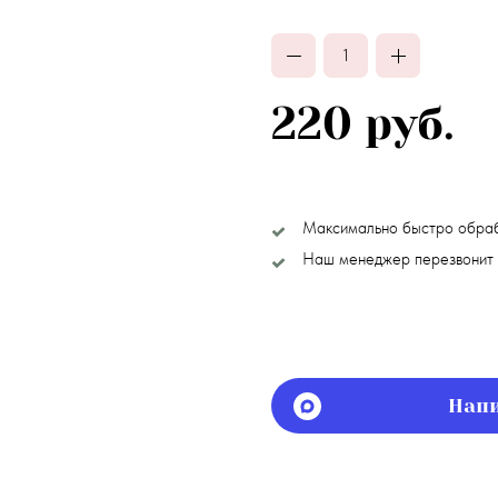
220 руб.
Максимально быстро обра
Наш менеджер перезвонит 
Напи