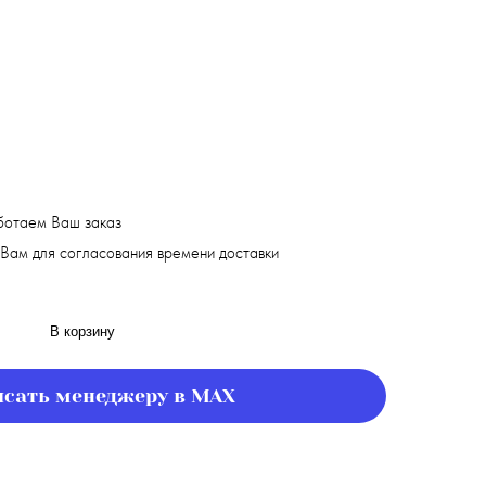
ботаем Ваш заказ
Вам для согласования времени доставки
В корзину
сать менеджеру в MAX