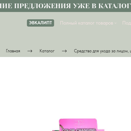
 ПРЕДЛОЖЕНИЯ УЖЕ В КАТАЛОГЕ
Полный каталог товаров
Под
ЭВКАЛИПТ
Главная
Каталог
Средства для ухода за лицом, 