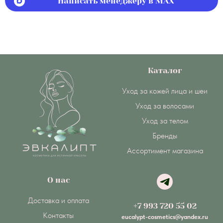
Написать менеджеру в MAX
Каталог
Уход за кожей лица и шеи
Уход за волосами
Уход за телом
Бренды
Ассортимент магазина
О нас
Доставка и оплата
+7 993 720 55 02
Контакты
eucalypt-cosmetics@yandex.ru