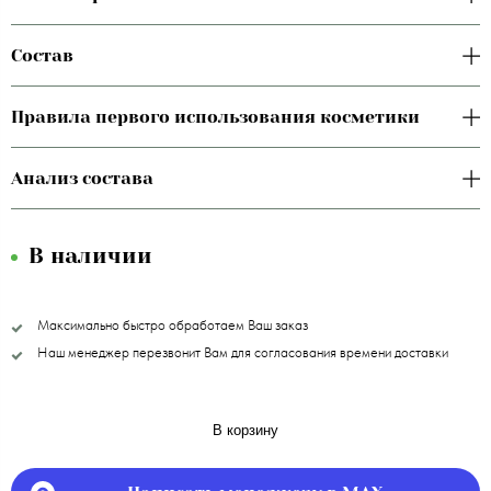
Состав
Правила первого использования косметики
Анализ состава
В наличии
Максимально быстро обработаем Ваш заказ
Наш менеджер перезвонит Вам для согласования времени доставки
В корзину