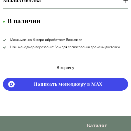
Анализ состава
В наличии
Максимально быстро обработаем Ваш заказ
Наш менеджер перезвонит Вам для согласования времени доставки
В корзину
Написать менеджеру в MAX
Каталог