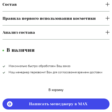
Состав
Правила первого использования косметики
Анализ состава
В наличии
Максимально быстро обработаем Ваш заказ
Наш менеджер перезвонит Вам для согласования времени доставки
В корзину
Написать менеджеру в MAX