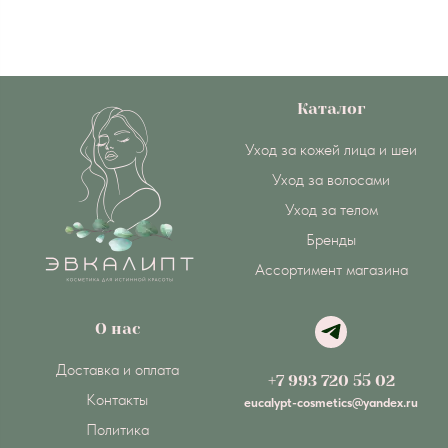
Каталог
Уход за кожей лица и шеи
Уход за волосами
Уход за телом
Бренды
Ассортимент магазина
О нас
Доставка и оплата
+7 993 720 55 02
Контакты
eucalypt-cosmetics@yandex.ru
Политика