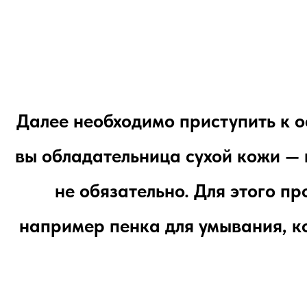
Далее необходимо приступить к о
вы обладательница сухой кожи — 
не обязательно. Для этого п
например пенка для умывания, ко