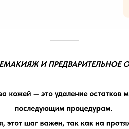
 ДЕМАКИЯЖ И ПРЕДВАРИТЕЛЬНОЕ 
за кожей — это удаление остатков м
последующим процедурам.
, этот шаг важен, так как на прот