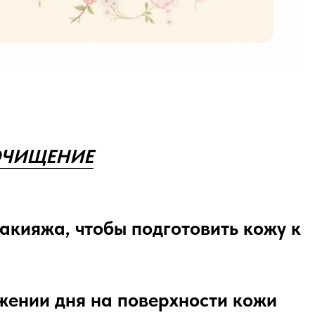
ОЧИЩЕНИЕ
акияжа, чтобы подготовить кожу к
яжении дня на поверхности кожи