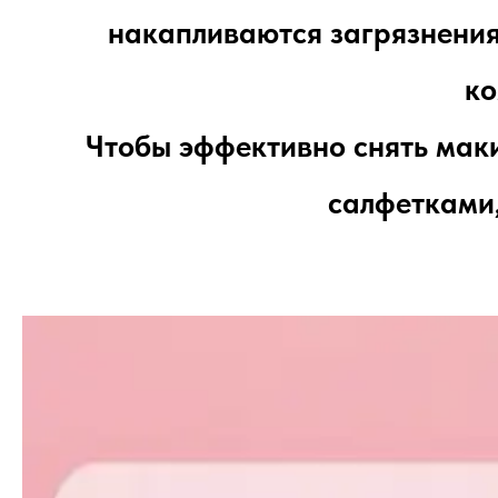
накапливаются загрязнения
ко
Чтобы эффективно снять ма
салфетками