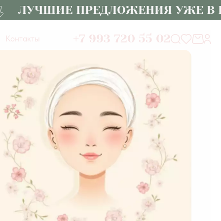
ЛУЧШИЕ ПРЕДЛОЖЕНИЯ УЖЕ В КАТ
+7 993 720 55 02
Контакты