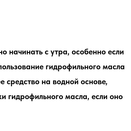
о начинать с утра, особенно если
спользование гидрофильного масла
е средство на водной основе,
ки гидрофильного масла, если оно