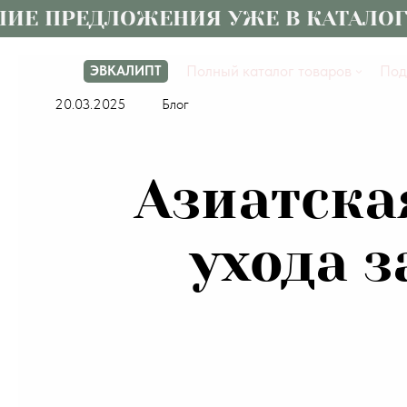
ПРЕДЛОЖЕНИЯ УЖЕ В КАТАЛОГЕ
Полный каталог товаров
Под
ЭВКАЛИПТ
20.03.2025
Блог
Азиатска
ухода з