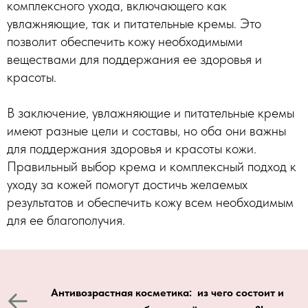
комплексного ухода, включающего как
увлажняющие, так и питательные кремы. Это
позволит обеспечить кожу необходимыми
веществами для поддержания ее здоровья и
красоты.
В заключение, увлажняющие и питательные кремы
имеют разные цели и составы, но оба они важны
для поддержания здоровья и красоты кожи.
Правильный выбор крема и комплексный подход к
уходу за кожей помогут достичь желаемых
результатов и обеспечить кожу всем необходимым
для ее благополучия.
Антивозрастная косметика: из чего состоит и