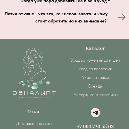
когда уже пора добавлять её в ваш уход?!
Патчи от акне - что это, как использовать и кому
стоит обратить на них внимание?!
Каталог
Уход за кожей лица и шеи
Уход за волосами
Уход за телом
Бренды
Ассортимент магазина
О нас
Доставка и оплата
+7 993 720 55 02