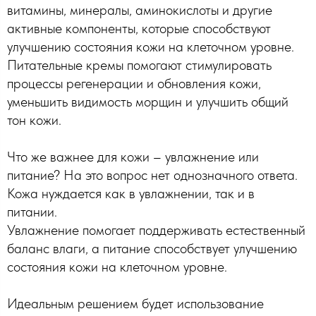
витамины, минералы, аминокислоты и другие
активные компоненты, которые способствуют
улучшению состояния кожи на клеточном уровне.
Питательные кремы помогают стимулировать
процессы регенерации и обновления кожи,
уменьшить видимость морщин и улучшить общий
тон кожи.
Что же важнее для кожи – увлажнение или
питание? На это вопрос нет однозначного ответа.
Кожа нуждается как в увлажнении, так и в
питании.
Увлажнение помогает поддерживать естественный
баланс влаги, а питание способствует улучшению
состояния кожи на клеточном уровне.
Идеальным решением будет использование