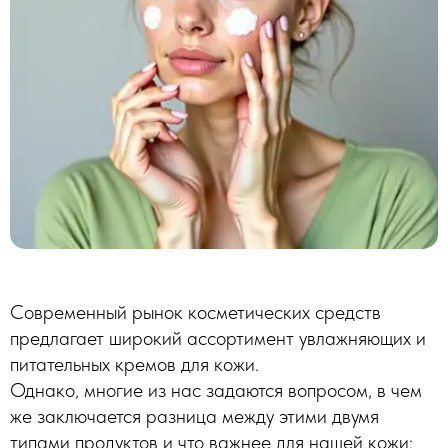
Современный рынок косметических средств
предлагает широкий ассортимент увлажняющих и
питательных кремов для кожи.
Однако, многие из нас задаются вопросом, в чем
же заключается разница между этими двумя
типами продуктов и что важнее для нашей кожи: