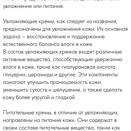
увлажнение или питание.
Увлажняющие кремы, как следует из названия,
предназначены для увлажнения кожи. Их основная
задача – восстановление и поддержание
естественного баланса влаги в коже.
В состав увлажняющих кремов входят различные
активные вещества, способствующие удержанию
влаги в коже, такие как гиалуроновая кислота,
глицерин, церамиды и другие. Эти компоненты
помогают улучшить проницаемость кожи,
уменьшить сухость и шелушение, а также сделать
кожу более упругой и гладкой.
Питательные кремы, в отличие от увлажняющих,
направлены на питание кожи. Они содержат в
своем составе питательные вещества, такие как