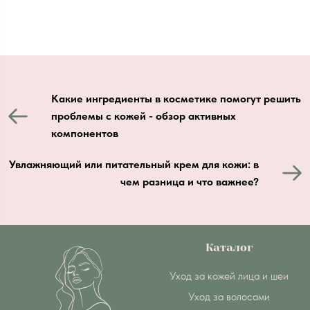
Какие ингредиенты в косметике помогут решить
проблемы с кожей - обзор активных
компонентов
Увлажняющий или питательный крем для кожи: в
чем разница и что важнее?
Каталог
Уход за кожей лица и шеи
Уход за волосами