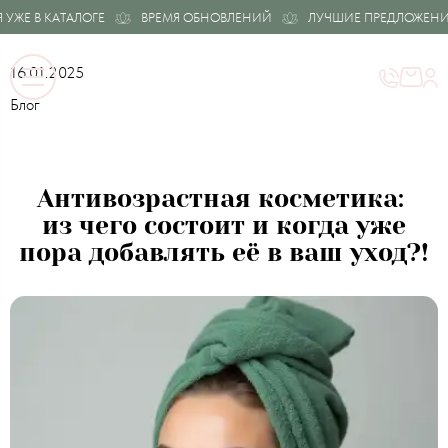
Е В КАТАЛОГЕ
ВРЕМЯ ОБНОВЛЕНИЙ
ЛУЧШИЕ ПРЕДЛОЖЕНИЯ У
16.01.2025
Блог
Антивозрастная косметика:
из чего состоит и когда уже
пора добавлять её в ваш уход?!