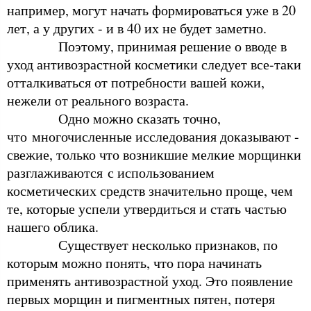
например, могут начать формироваться уже в 20
лет, а у других - и в 40 их не будет заметно.
Поэтому, принимая решение о вводе в
уход антивозрастной косметики следует все-таки
отталкиваться от потребности вашей кожи,
нежели от реального возраста.
Одно можно сказать точно,
что многочисленные исследования доказывают -
свежие, только что возникшие мелкие морщинки
разглаживаются с использованием
косметических средств значительно проще, чем
те, которые успели утвердиться и стать частью
нашего облика.
Существует несколько признаков, по
которым можно понять, что пора начинать
применять антивозрастной уход. Это появление
первых морщин и пигментных пятен, потеря