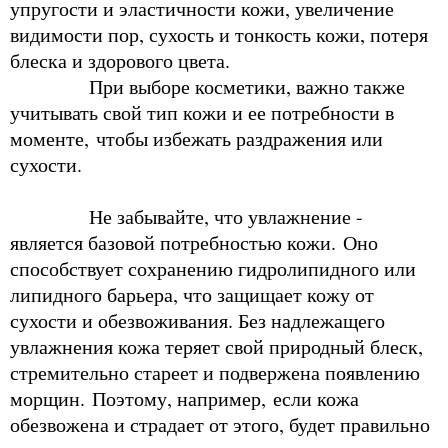
упругости и эластичности кожи, увеличение
видимости пор, сухость и тонкость кожи, потеря
блеска и здорового цвета.
При выборе косметики, важно также
учитывать свой тип кожи и ее потребности в
моменте, чтобы избежать раздражения или
сухости.
Не забывайте, что увлажнение -
является базовой потребностью кожи. Оно
способствует сохранению гидролипидного или
липидного барьера, что защищает кожу от
сухости и обезвоживания. Без надлежащего
увлажнения кожа теряет свой природный блеск,
стремительно стареет и подвержена появлению
морщин. Поэтому, например, если кожа
обезвожена и страдает от этого, будет правильно