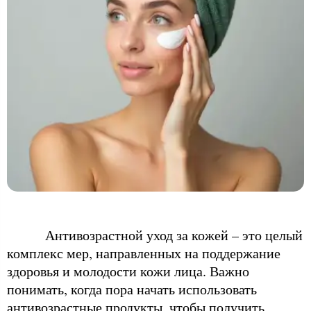
Антивозрастной уход за кожей – это целый
комплекс мер, направленных на поддержание
здоровья и молодости кожи лица. Важно
понимать, когда пора начать использовать
антивозрастные продукты, чтобы получить