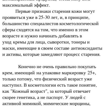
максимальный эффект.
Первые признаки старения кожи могут
проявиться уже в 25-30 лет, и, в принципе,
большинство специалистов косметологической
сферы сходятся на том, что именно в этом
возрасте и нужно начинать добавлять в
уход кремы для лица, сыворотки, тонеры и
маски, имеющие в своем составе антиоксиданты
и активы, которые замедляют процесс старения.
Конечно не очень правильно покупать
крем, имеющий на упаковке маркировку 25+,
только потому, что физический возраст уже
наступил. В косметологии есть такое понятие,
как "Кожный возраст", за который отвечает
скорее генетика, а не паспорт. У людей с
активной мимикой, мимические морщины,