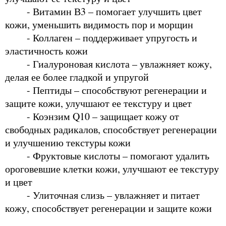
- Витамин В3 – помогает улучшить цвет
кожи, уменьшить видимость пор и морщин
- Коллаген – поддерживает упругость и
эластичность кожи
- Гиалуроновая кислота – увлажняет кожу,
делая ее более гладкой и упругой
- Пептиды – способствуют регенерации и
защите кожи, улучшают ее текстуру и цвет
- Коэнзим Q10 – защищает кожу от
свободных радикалов, способствует регенерации
и улучшению текстуры кожи
- Фруктовые кислоты – помогают удалить
ороговевшие клетки кожи, улучшают ее текстуру
и цвет
- Улиточная слизь – увлажняет и питает
кожу, способствует регенерации и защите кожи