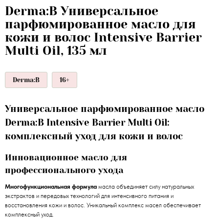
Derma:B Универсальное
парфюмированное масло для
кожи и волос Intensive Barrier
Multi Oil, 135 мл
Derma:B
16+
Универсальное парфюмированное масло
Derma:B Intensive Barrier Multi Oil:
комплексный уход для кожи и волос
Инновационное масло для
профессионального ухода
Многофункциональная формула
масла объединяет силу натуральных
экстрактов и передовых технологий для интенсивного питания и
восстановления кожи и волос. Уникальный комплекс масел обеспечивает
комплексный уход.