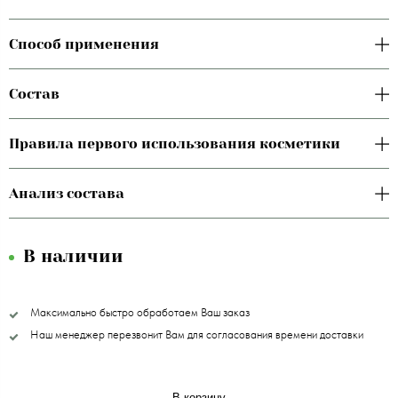
Способ применения
Состав
Правила первого использования косметики
Анализ состава
В наличии
Максимально быстро обработаем Ваш заказ
Наш менеджер перезвонит Вам для согласования времени доставки
В корзину