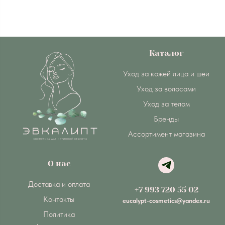
Каталог
Уход за кожей лица и шеи
Уход за волосами
Уход за телом
Бренды
Ассортимент магазина
О нас
Доставка и оплата
+7 993 720 55 02
Контакты
eucalypt-cosmetics@yandex.ru
Политика