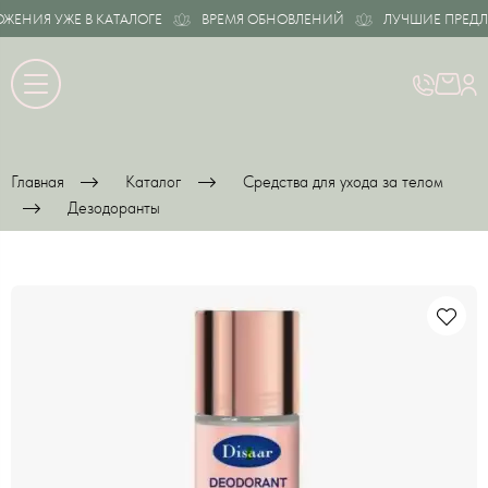
НИЯ УЖЕ В КАТАЛОГЕ
ВРЕМЯ ОБНОВЛЕНИЙ
ЛУЧШИЕ ПРЕДЛОЖ
Главная
Каталог
Средства для ухода за телом
Дезодоранты