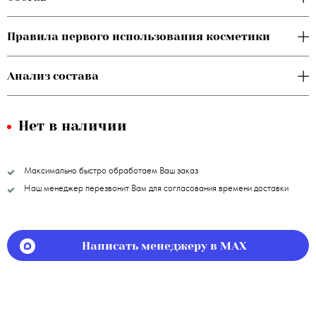
Правила первого использования косметики
Анализ состава
Нет в наличии
Максимально быстро обработаем Ваш заказ
Наш менеджер перезвонит Вам для согласования времени доставки
Написать менеджеру в MAX