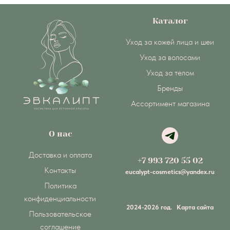
Каталог
Уход за кожей лица и шеи
Уход за волосами
Уход за телом
Бренды
Ассортимент магазина
О нас
Доставка и оплата
+7 993 720 55 02
Контакты
eucalypt-cosmetics@yandex.ru
Политика
конфиденциальности
2024-2026 год.
Карта сайта
Пользовательское
соглашение