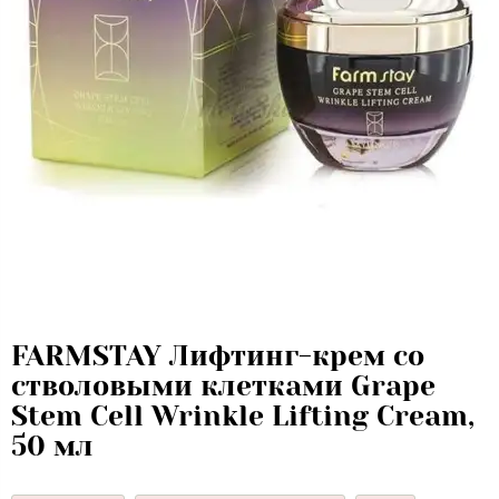
FARMSTAY Лифтинг-крем со
стволовыми клетками Grape
Stem Cell Wrinkle Lifting Cream,
50 мл