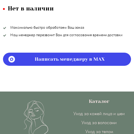
Нет в наличии
Максимально быстро обработаем Ваш заказ
Наш менеджер перезвонит Вам для согласования времени доставки
Написать менеджеру в MAX
Каталог
Уход за кожей лица и шеи
Уход за волосами
Уход за телом