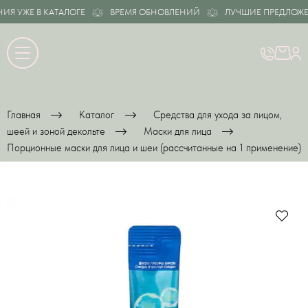
 УЖЕ В КАТАЛОГЕ
ВРЕМЯ ОБНОВЛЕНИЙ
ЛУЧШИЕ ПРЕДЛОЖЕНИ
Главная
Каталог
Средства для ухода за лицом,
шеей и зоной декольте
Маски для лица
Порционные маски для лица и шеи (рассчитанные на 1 применение)