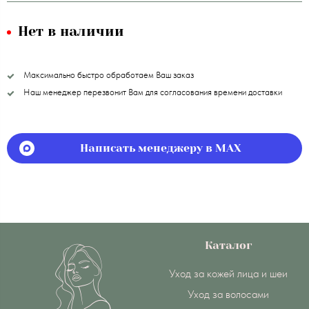
Нет в наличии
Максимально быстро обработаем Ваш заказ
Наш менеджер перезвонит Вам для согласования времени доставки
Написать менеджеру в MAX
Каталог
Уход за кожей лица и шеи
Уход за волосами