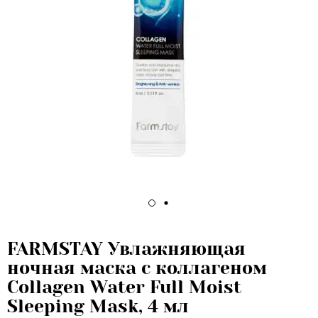
FARMSTAY Увлажняющая
ночная маска с коллагеном
Collagen Water Full Moist
Sleeping Mask, 4 мл