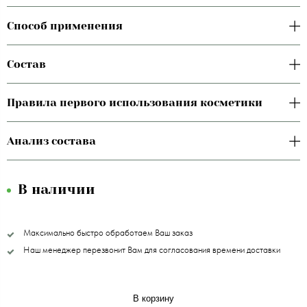
Способ применения
Состав
Правила первого использования косметики
Анализ состава
В наличии
Максимально быстро обработаем Ваш заказ
Наш менеджер перезвонит Вам для согласования времени доставки
В корзину