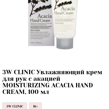
3W CLINIC Увлажняющий крем
для рук с акацией
MOISTURIZING ACACIA HAND
CREAM, 100 мл
3W CLINIC
16+