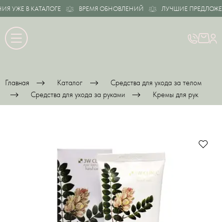
 УЖЕ В КАТАЛОГЕ
ВРЕМЯ ОБНОВЛЕНИЙ
ЛУЧШИЕ ПРЕДЛОЖЕНИЯ
Главная
Каталог
Средства для ухода за телом
Средства для ухода за руками
Кремы для рук