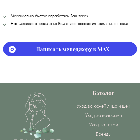
Максимально быстро обработаем Ваш заказ
Наш менеджер перезвонит Вам для согласования времени доставки
Написать менеджеру в MAX
Каталог
Уход за кожей лица и шеи
Уход за волосами
Уход за телом
Бренды