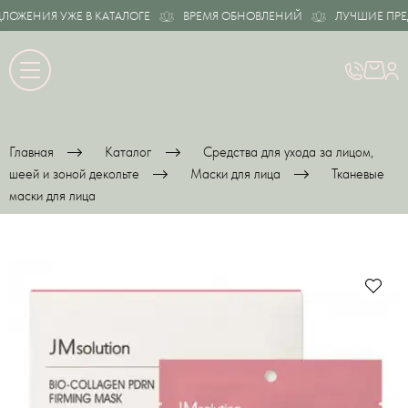
ЖЕНИЯ УЖЕ В КАТАЛОГЕ
ВРЕМЯ ОБНОВЛЕНИЙ
ЛУЧШИЕ ПРЕДЛ
Главная
Каталог
Средства для ухода за лицом,
шеей и зоной декольте
Маски для лица
Тканевые
маски для лица