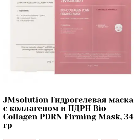
JMsolution Гидрогелевая маска
с коллагеном и ПДРН Bio
Collagen PDRN Firming Mask, 34
гр