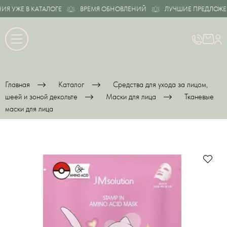
 УЖЕ В КАТАЛОГЕ
ВРЕМЯ ОБНОВЛЕНИЙ
ЛУЧШИЕ ПРЕДЛОЖЕНИ
Главная
Каталог
Средства для ухода за лицом,
шеей и зоной декольте
Маски для лица
Тканевые
маски для лица