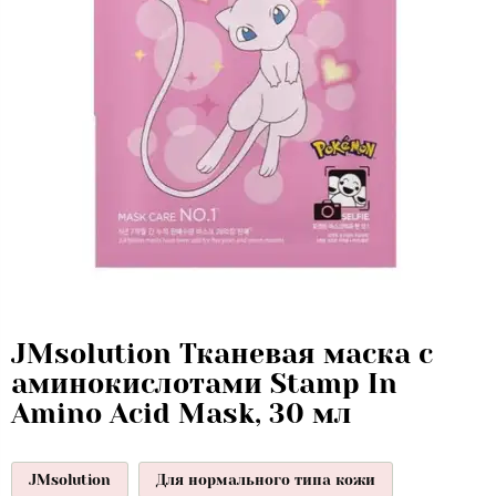
JMsolution Тканевая маска с
аминокислотами Stamp In
Amino Acid Mask, 30 мл
JMsolution
Для нормального типа кожи