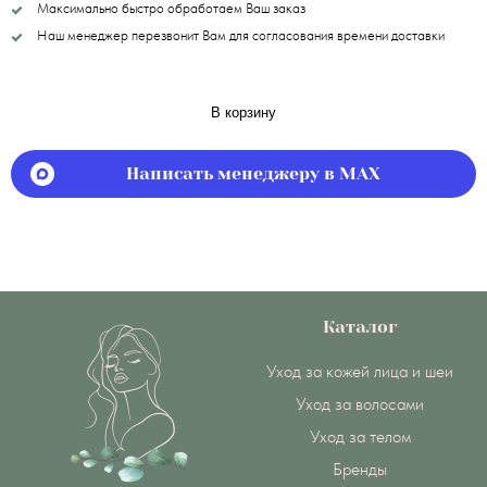
Максимально быстро обработаем Ваш заказ
Наш менеджер перезвонит Вам для согласования времени доставки
В корзину
Написать менеджеру в MAX
Каталог
Уход за кожей лица и шеи
Уход за волосами
Уход за телом
Бренды