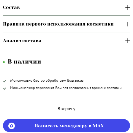
Состав
Правила первого использования косметики
Анализ состава
В наличии
Максимально быстро обработаем Ваш заказ
Наш менеджер перезвонит Вам для согласования времени доставки
В корзину
Написать менеджеру в MAX