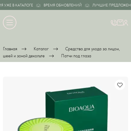
ЖЕ В КАТАЛОГЕ
ВРЕМЯ ОБНОВЛЕНИЙ
ЛУЧШИЕ ПРЕДЛОЖЕНИЯ 
Главная
Каталог
Средства для ухода за лицом,
шеей и зоной декольте
Патчи под глаза