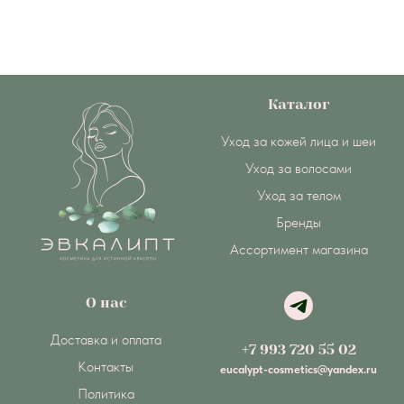
Каталог
Уход за кожей лица и шеи
Уход за волосами
Уход за телом
Бренды
Ассортимент магазина
О нас
Доставка и оплата
+7 993 720 55 02
Контакты
eucalypt-cosmetics@yandex.ru
Политика