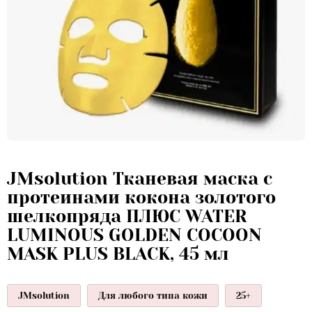
JMsolution Тканевая маска с
протеинами кокона золотого
шелкопряда ПЛЮС WATER
LUMINOUS GOLDEN COCOON
MASK PLUS BLACK, 45 мл
JMsolution
Для любого типа кожи
25+