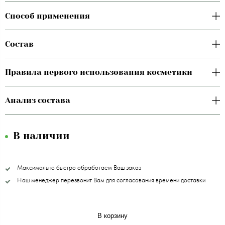
Способ применения
Состав
Правила первого использования косметики
Анализ состава
В наличии
Максимально быстро обработаем Ваш заказ
Наш менеджер перезвонит Вам для согласования времени доставки
В корзину