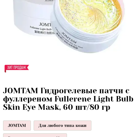
JOMTAM Гидрогелевые патчи с
фуллереном Fullerene Light Bulb
Skin Eye Mask, 60 шт/80 гр
JOMTAM
Для любого типа кожи