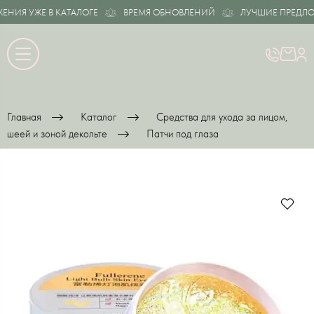
ИЯ УЖЕ В КАТАЛОГЕ
ВРЕМЯ ОБНОВЛЕНИЙ
ЛУЧШИЕ ПРЕДЛОЖЕ
Главная
Каталог
Средства для ухода за лицом,
шеей и зоной декольте
Патчи под глаза