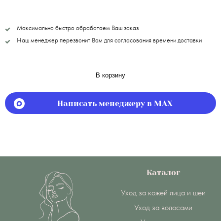
Максимально быстро обработаем Ваш заказ
Наш менеджер перезвонит Вам для согласования времени доставки
В корзину
Написать менеджеру в MAX
Каталог
Уход за кожей лица и шеи
Уход за волосами