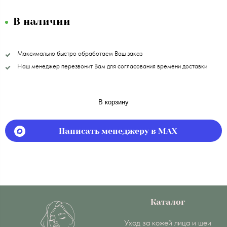
В наличии
Максимально быстро обработаем Ваш заказ
Наш менеджер перезвонит Вам для согласования времени доставки
В корзину
Написать менеджеру в MAX
Каталог
Уход за кожей лица и шеи