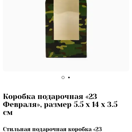
Коробка подарочная «23
Февраля», размер 5.5 х 14 х 3.5
см
Стильная подарочная коробка «23