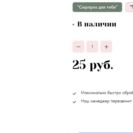
"Сюрприз для тебя"
"
В наличии
25 руб.
Максимально быстро обра
Наш менеджер перезвонит 