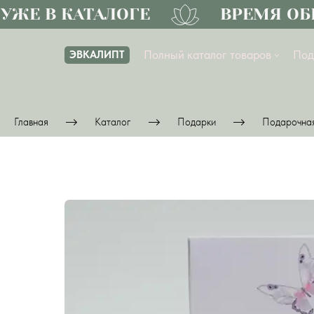
Е В КАТАЛОГЕ
ВРЕМЯ ОБН
Полный каталог товаров
Под
ЭВКАЛИПТ
Главная
Каталог
Подарки
Подарочная