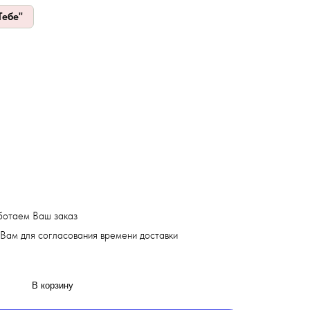
Тебе"
ботаем Ваш заказ
Вам для согласования времени доставки
В корзину