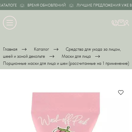
ТАЛОГЕ
ВРЕМЯ ОБНОВЛЕНИЙ
ЛУЧШИЕ ПРЕДЛОЖЕНИЯ УЖЕ В К
Главная
Каталог
Средства для ухода за лицом,
шеей и зоной декольте
Маски для лица
Порционные маски для лица и шеи (рассчитанные на 1 применение)