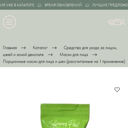
 УЖЕ В КАТАЛОГЕ
ВРЕМЯ ОБНОВЛЕНИЙ
ЛУЧШИЕ ПРЕДЛОЖЕНИ
Главная
Каталог
Средства для ухода за лицом,
шеей и зоной декольте
Маски для лица
Порционные маски для лица и шеи (рассчитанные на 1 применение)