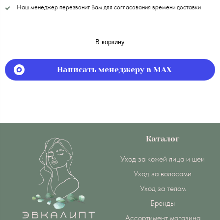
Наш менеджер перезвонит Вам для согласования времени доставки
В корзину
Написать менеджеру в MAX
Каталог
Уход за кожей лица и шеи
Уход за волосами
Уход за телом
Бренды
Ассортимент магазина