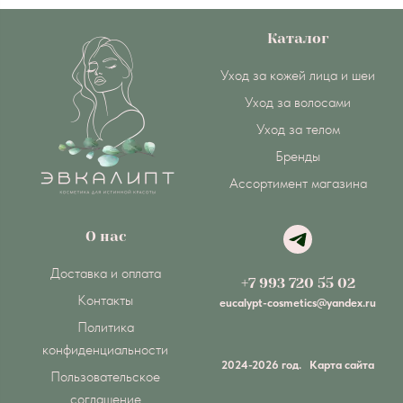
Каталог
Уход за кожей лица и шеи
Уход за волосами
Уход за телом
Бренды
Ассортимент магазина
О нас
Доставка и оплата
+7 993 720 55 02
Контакты
eucalypt-cosmetics@yandex.ru
Политика
конфиденциальности
2024-2026 год.
Карта сайта
Пользовательское
соглашение