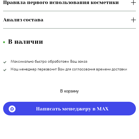
Правила первого использования косметики
Анализ состава
В наличии
Максимально быстро обработаем Ваш заказ
Наш менеджер перезвонит Вам для согласования времени доставки
В корзину
Написать менеджеру в MAX