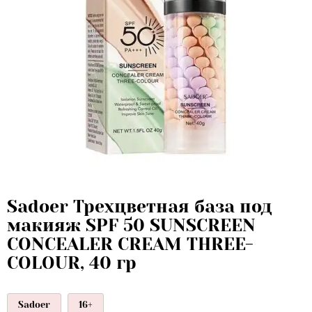
Sadoer Трехцветная база под
макияж SPF 50 SUNSCREEN
CONCEALER CREAM THREE-
COLOUR, 40 гр
Sadoer
16+