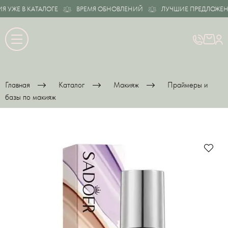
УЖЕ В КАТАЛОГЕ
ВРЕМЯ ОБНОВЛЕНИЙ
ЛУЧШИЕ ПРЕДЛОЖЕНИЯ
Главная
Каталог
Макияж
Праймеры и
базы по макияж