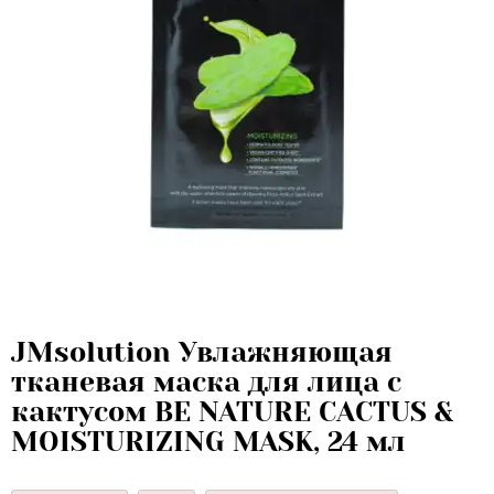
JMsolution Увлажняющая
тканевая маска для лица с
кактусом BE NATURE CACTUS &
MOISTURIZING MASK, 24 мл