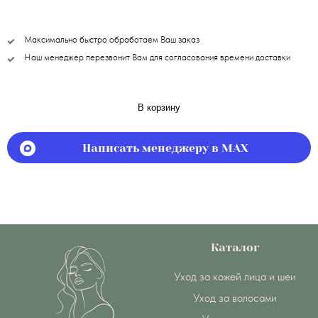
Максимально быстро обработаем Ваш заказ
Наш менеджер перезвонит Вам для согласования времени доставки
В корзину
Написать менеджеру в MAX
Каталог
Уход за кожей лица и шеи
Уход за волосами