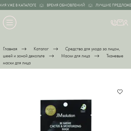
УЖЕ В КАТАЛОГЕ
ВРЕМЯ ОБНОВЛЕНИЙ
ЛУЧШИЕ ПРЕДЛОЖЕНИЯ
Главная
Каталог
Средства для ухода за лицом,
шеей и зоной декольте
Маски для лица
Тканевые
маски для лица