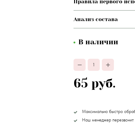
Правила первого ис
Анализ состава
В наличии
65 руб.
Максимально быстро обра
Наш менеджер перезвонит 