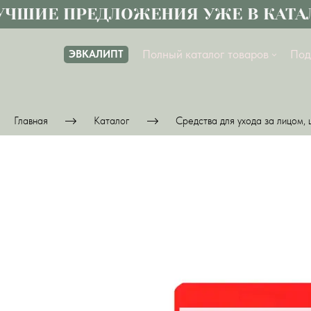
ШИЕ ПРЕДЛОЖЕНИЯ УЖЕ В КАТАЛО
Полный каталог товаров
Под
ЭВКАЛИПТ
Главная
Каталог
Средства для ухода за лицом, 