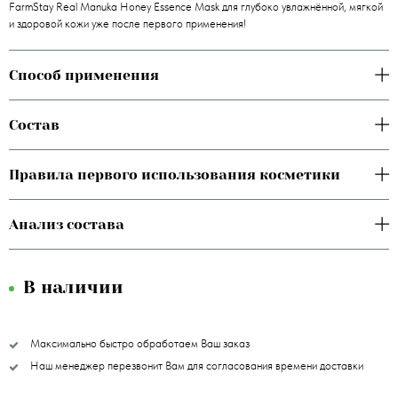
FarmStay Real Manuka Honey Essence Mask для глубоко увлажнённой, мягкой
и здоровой кожи уже после первого применения!
Способ применения
Состав
Правила первого использования косметики
Анализ состава
В наличии
Максимально быстро обработаем Ваш заказ
Наш менеджер перезвонит Вам для согласования времени доставки