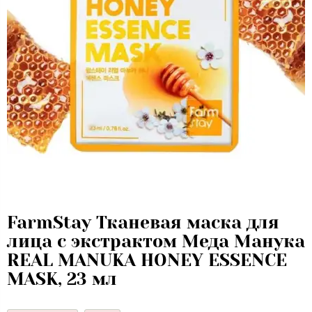
FarmStay Тканевая маска для
лица с экстрактом Меда Манука
REAL MANUKA HONEY ESSENCE
MASK, 23 мл