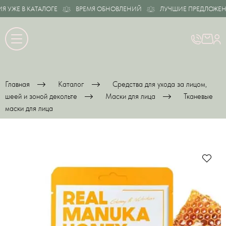
ЖЕ В КАТАЛОГЕ
ВРЕМЯ ОБНОВЛЕНИЙ
ЛУЧШИЕ ПРЕДЛОЖЕНИЯ 
Главная
Каталог
Средства для ухода за лицом,
шеей и зоной декольте
Маски для лица
Тканевые
маски для лица