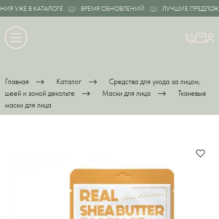
 УЖЕ В КАТАЛОГЕ
ВРЕМЯ ОБНОВЛЕНИЙ
ЛУЧШИЕ ПРЕДЛОЖЕНИ
Главная
Каталог
Средства для ухода за лицом,
шеей и зоной декольте
Маски для лица
Тканевые
маски для лица