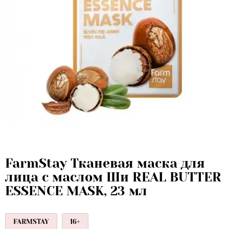
FarmStay Тканевая маска для
лица с маслом Ши REAL BUTTER
ESSENCE MASK, 23 мл
FARMSTAY
16+