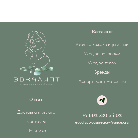
Каталог
Уход за кожей лица и шеи
Уход за волосами
Уход за телом
Бренды
Ассортимент магазина
О нас
Доставка и оплата
+7 993 720 55 02
Контакты
eucalypt-cosmetics@yandex.ru
Политика