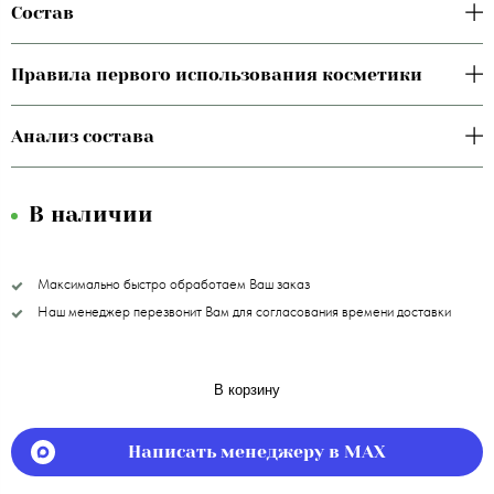
Состав
Правила первого использования косметики
Анализ состава
В наличии
Максимально быстро обработаем Ваш заказ
Наш менеджер перезвонит Вам для согласования времени доставки
В корзину
Написать менеджеру в MAX