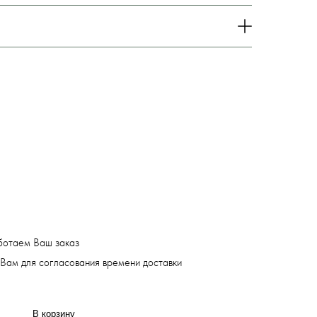
ботаем Ваш заказ
Вам для согласования времени доставки
В корзину