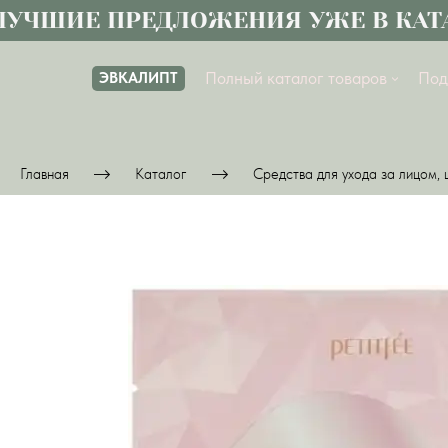
ЧШИЕ ПРЕДЛОЖЕНИЯ УЖЕ В КАТАЛ
Полный каталог товаров
Под
ЭВКАЛИПТ
Главная
Каталог
Средства для ухода за лицом, 