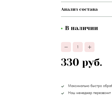
Анализ состава
В наличии
330 руб.
Максимально быстро обра
Наш менеджер перезвонит 