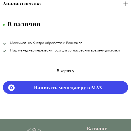
Анализ состава
В наличии
Максимально быстро обработаем Ваш заказ
Наш менеджер перезвонит Вам для согласования времени доставки
В корзину
Написать менеджеру в MAX
Каталог