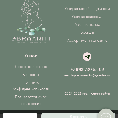
Уход за кожей лица и шеи
Уход за волосами
Уход за телом
Бренды
Ассортимент магазина
О нас
Доставка и оплата
+7 993 720 55 02
Контакты
eucalypt-cosmetics@yandex.ru
Политика
конфиденциальности
2024-2026 год.
Карта сайта
Пользовательское
соглашение
В корзину