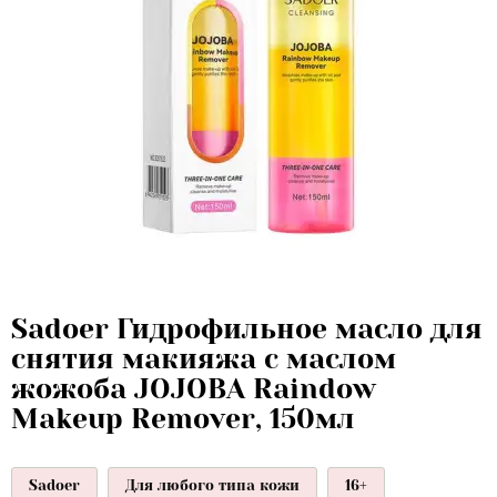
Sadoer Гидрофильное масло для
снятия макияжа с маслом
жожоба JOJOBA Raindow
Makeup Remover, 150мл
Sadoer
Для любого типа кожи
16+