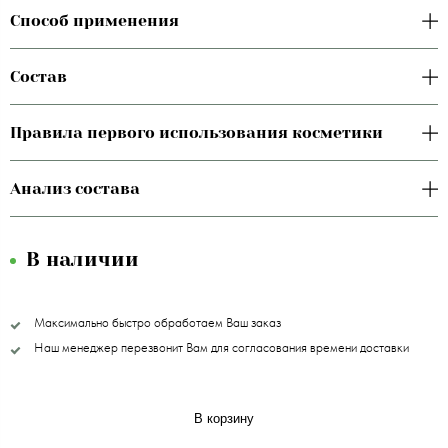
Способ применения
Состав
Правила первого использования косметики
Анализ состава
В наличии
Максимально быстро обработаем Ваш заказ
Наш менеджер перезвонит Вам для согласования времени доставки
В корзину