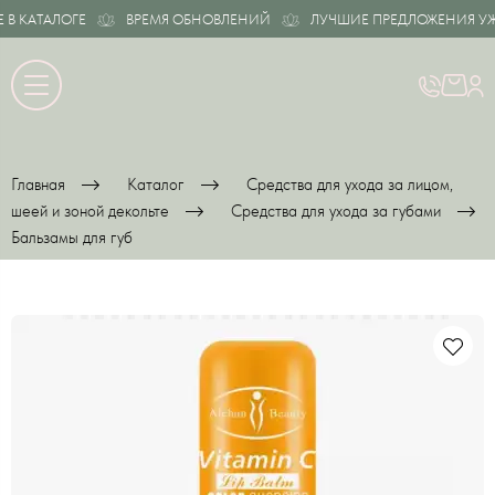
 КАТАЛОГЕ
ВРЕМЯ ОБНОВЛЕНИЙ
ЛУЧШИЕ ПРЕДЛОЖЕНИЯ УЖЕ В
Главная
Каталог
Средства для ухода за лицом,
шеей и зоной декольте
Средства для ухода за губами
Бальзамы для губ