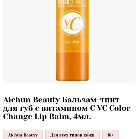
Aichun Beauty Бальзам-тинт
для губ с витамином С VC Color
Change Lip Balm, 4мл.
Aichun Beauty
Для всех типов кожи
16+