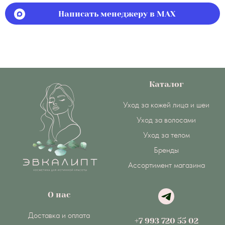
Написать менеджеру в MAX
Каталог
Уход за кожей лица и шеи
Уход за волосами
Уход за телом
Бренды
Ассортимент магазина
О нас
Доставка и оплата
+7 993 720 55 02