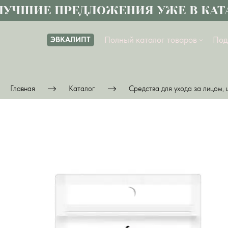
ЧШИЕ ПРЕДЛОЖЕНИЯ УЖЕ В КАТА
Полный каталог товаров
Под
ЭВКАЛИПТ
Главная
Каталог
Средства для ухода за лицом, 