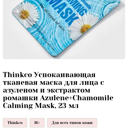
Thinkco Успокаивающая
тканевая маска для лица с
азуленом и экстрактом
ромашки Azulene+Chamomile
Calming Mask, 23 мл
Thinkco
16+
Для всех типов кожи