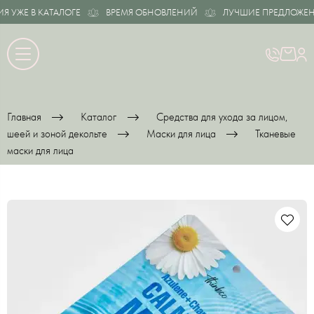
УЖЕ В КАТАЛОГЕ
ВРЕМЯ ОБНОВЛЕНИЙ
ЛУЧШИЕ ПРЕДЛОЖЕНИЯ
Главная
Каталог
Средства для ухода за лицом,
шеей и зоной декольте
Маски для лица
Тканевые
маски для лица