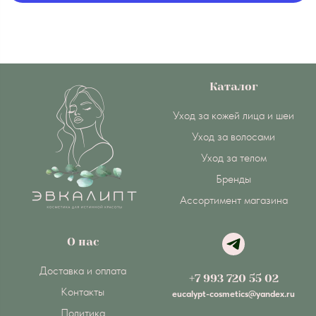
Каталог
Уход за кожей лица и шеи
Уход за волосами
Уход за телом
Бренды
Ассортимент магазина
О нас
Доставка и оплата
+7 993 720 55 02
Контакты
eucalypt-cosmetics@yandex.ru
Политика