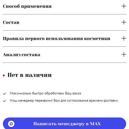
Способ применения
Состав
Правила первого использования косметики
Анализ состава
Нет в наличии
Максимально быстро обработаем Ваш заказ
Наш менеджер перезвонит Вам для согласования времени доставки
Написать менеджеру в MAX